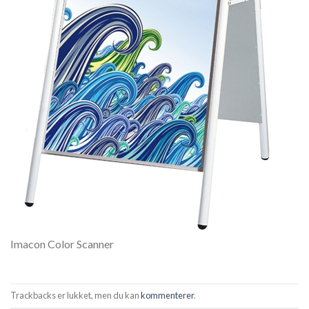
Imacon Color Scanner
Trackbacks er lukket, men du kan
kommenterer
.