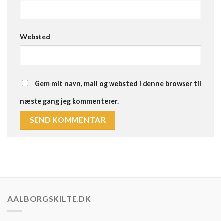
Websted
Gem mit navn, mail og websted i denne browser til
næste gang jeg kommenterer.
AALBORGSKILTE.DK