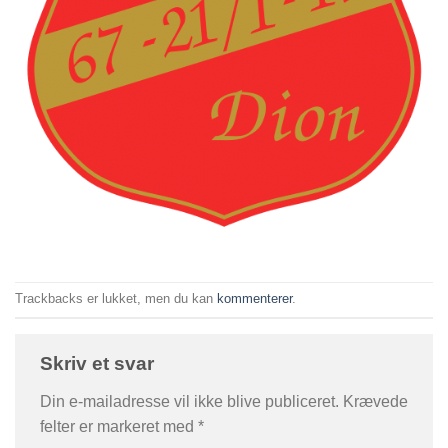
Trackbacks er lukket, men du kan
kommenterer
.
Skriv et svar
Din e-mailadresse vil ikke blive publiceret.
Krævede
felter er markeret med
*