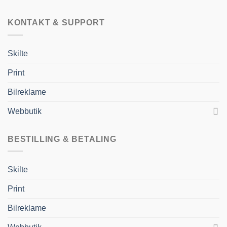
KONTAKT & SUPPORT
Skilte
Print
Bilreklame
Webbutik
BESTILLING & BETALING
Skilte
Print
Bilreklame