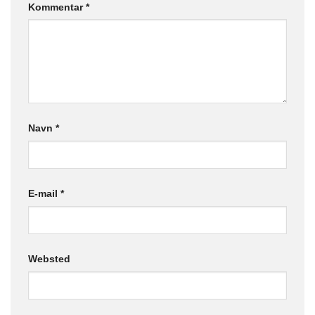
Kommentar
*
Navn
*
E-mail
*
Websted