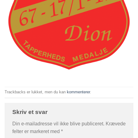
Trackbacks er lukket, men du kan
kommenterer
.
Skriv et svar
Din e-mailadresse vil ikke blive publiceret.
Krævede
felter er markeret med
*