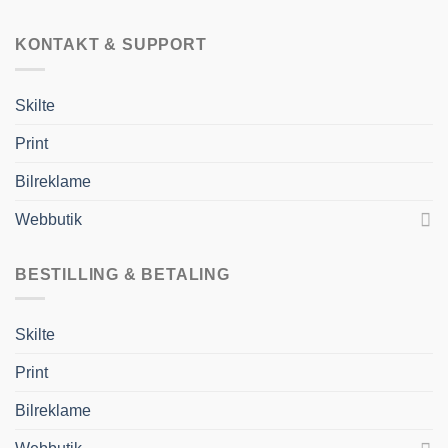
KONTAKT & SUPPORT
Skilte
Print
Bilreklame
Webbutik
BESTILLING & BETALING
Skilte
Print
Bilreklame