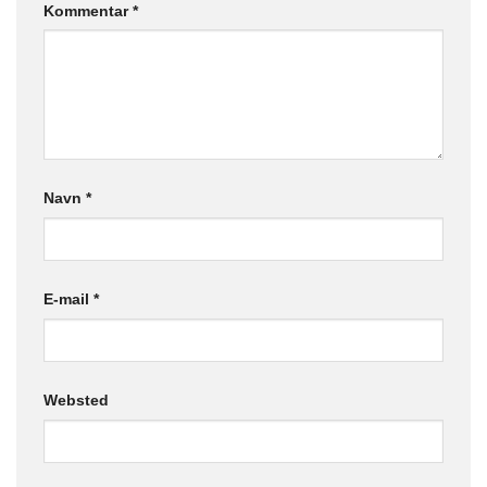
Kommentar
*
Navn
*
E-mail
*
Websted