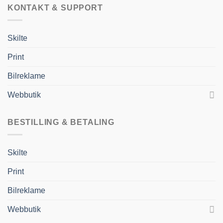
KONTAKT & SUPPORT
Skilte
Print
Bilreklame
Webbutik
BESTILLING & BETALING
Skilte
Print
Bilreklame
Webbutik