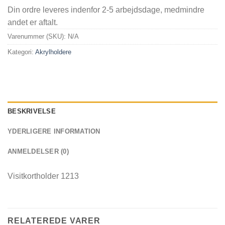
Din ordre leveres indenfor 2-5 arbejdsdage, medmindre
andet er aftalt.
Varenummer (SKU):
N/A
Kategori:
Akrylholdere
BESKRIVELSE
YDERLIGERE INFORMATION
ANMELDELSER (0)
Visitkortholder 1213
RELATEREDE VARER