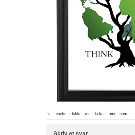
Trackbacks er lukket, men du kan
kommenterer
.
Skriv et svar