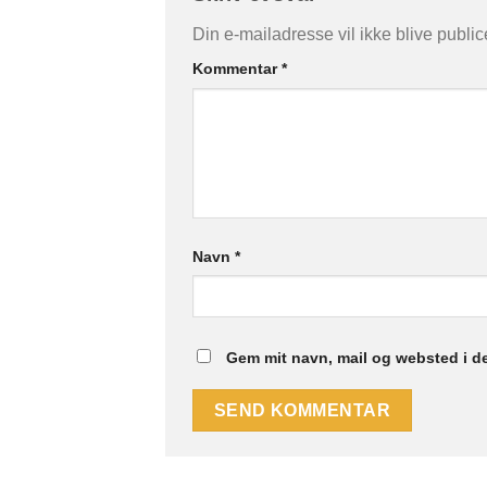
Din e-mailadresse vil ikke blive public
Kommentar
*
Navn
*
Gem mit navn, mail og websted i d